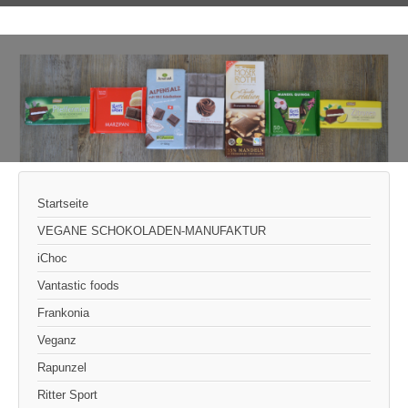
Startseite
VEGANE SCHOKOLADEN-MANUFAKTUR
iChoc
Vantastic foods
Frankonia
Veganz
Rapunzel
Ritter Sport